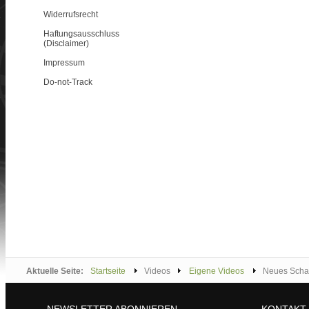
Widerrufsrecht
Haftungsausschluss
(Disclaimer)
Impressum
Do-not-Track
Aktuelle Seite:
Startseite
Videos
Eigene Videos
Neues Schau