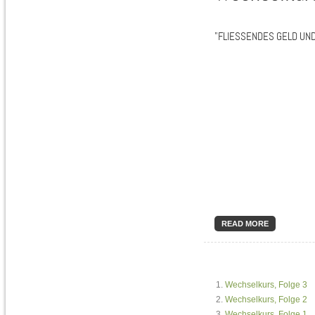
"FLIESSENDES GELD UND
READ MORE
Wechselkurs, Folge 3
Wechselkurs, Folge 2
Wechselkurs, Folge 1