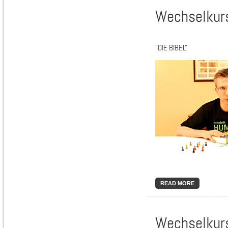
Wechselkurs
"DIE BIBEL"
READ MORE
Wechselkurs