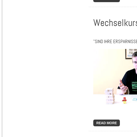
Wechselkurs
"SIND IHRE ERSPARNISS
READ MORE