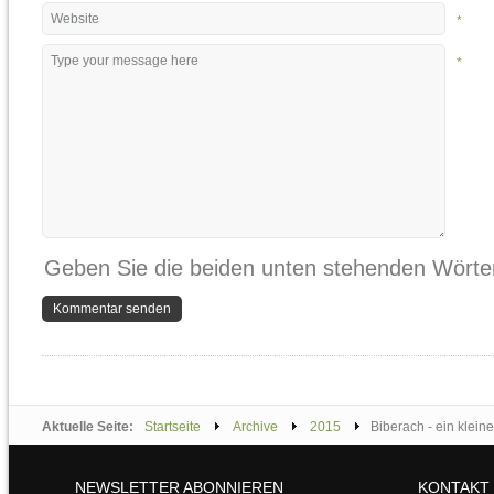
*
*
Geben Sie die beiden unten stehenden Wörter
Aktuelle Seite:
Startseite
Archive
2015
Biberach - ein kleiner
NEWSLETTER ABONNIEREN
KONTAKT