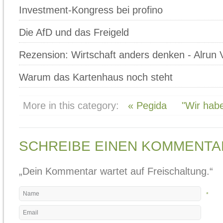
Investment-Kongress bei profino
Die AfD und das Freigeld
Rezension: Wirtschaft anders denken - Alrun 
Warum das Kartenhaus noch steht
More in this category:
« Pegida
"Wir habe
SCHREIBE EINEN KOMMENTA
„Dein Kommentar wartet auf Freischaltung.“
*