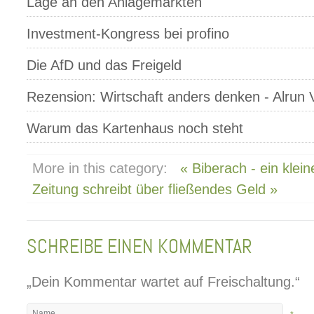
Lage an den Anlagemärkten
Investment-Kongress bei profino
Die AfD und das Freigeld
Rezension: Wirtschaft anders denken - Alrun 
Warum das Kartenhaus noch steht
More in this category:
« Biberach - ein klein
Zeitung schreibt über fließendes Geld »
SCHREIBE EINEN KOMMENTAR
„Dein Kommentar wartet auf Freischaltung.“