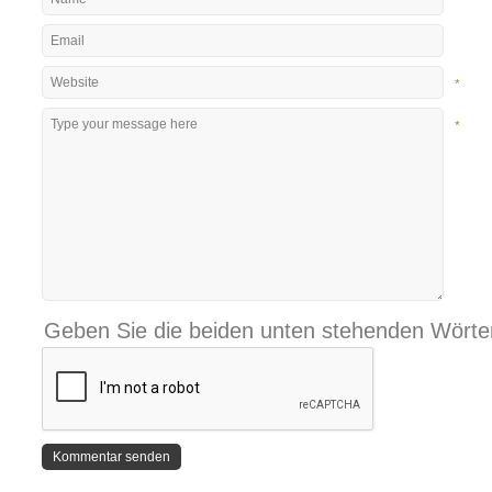
*
*
*
Geben Sie die beiden unten stehenden Wörter