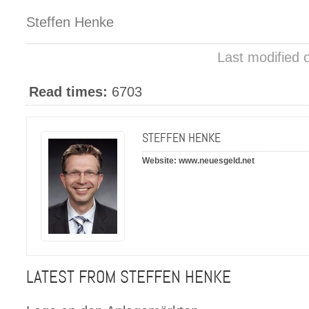
Steffen Henke
Last modified 
Read times:
6703
STEFFEN HENKE
Website:
www.neuesgeld.net
LATEST FROM STEFFEN HENKE