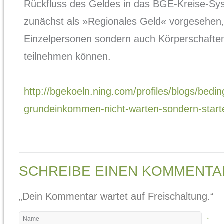
Rückfluss des Geldes in das BGE-Kreise-Syst
zunächst als »Regionales Geld« vorgesehen,
Einzelpersonen sondern auch Körperschaft
teilnehmen können.
http://bgekoeln.ning.com/profiles/blogs/bedi
grundeinkommen-nicht-warten-sondern-start
SCHREIBE EINEN KOMMENTA
„Dein Kommentar wartet auf Freischaltung.“
*