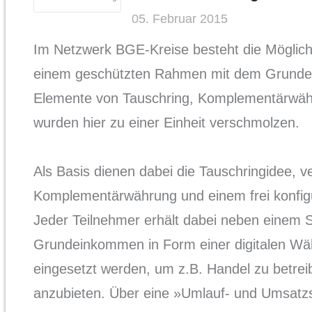
05. Februar 2015
Im Netzwerk BGE-Kreise besteht die Möglichk
einem geschützten Rahmen mit dem Grund
Elemente von Tauschring, Komplementärwä
wurden hier zu einer Einheit verschmolzen.
Als Basis dienen dabei die Tauschringidee, v
Komplementärwährung und einem frei konfig
Jeder Teilnehmer erhält dabei neben einem St
Grundeinkommen in Form einer digitalen Wä
eingesetzt werden, um z.B. Handel zu betrei
anzubieten. Über eine »Umlauf- und Umsatzst