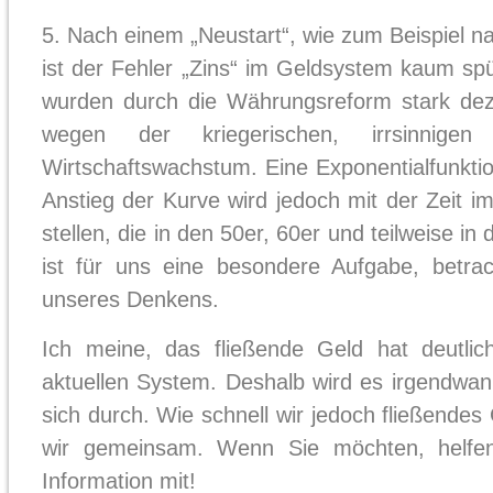
5. Nach einem „Neustart“, wie zum Beispiel 
ist der Fehler „Zins“ im Geldsystem kaum s
wurden durch die Währungsreform stark de
wegen der kriegerischen, irrsinnige
Wirtschaftswachstum. Eine Exponentialfunktion
Anstieg der Kurve wird jedoch mit der Zeit im
stellen, die in den 50er, 60er und teilweise in
ist für uns eine besondere Aufgabe, betra
unseres Denkens.
Ich meine, das fließende Geld hat deutlic
aktuellen System. Deshalb wird es irgendwann
sich durch. Wie schnell wir jedoch fließendes
wir gemeinsam. Wenn Sie möchten, helfen
Information mit!