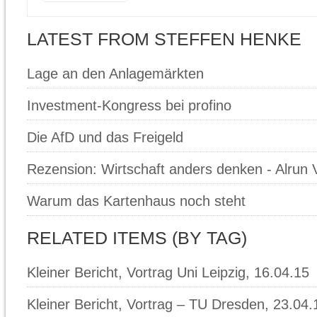
LATEST FROM STEFFEN HENKE
Lage an den Anlagemärkten
Investment-Kongress bei profino
Die AfD und das Freigeld
Rezension: Wirtschaft anders denken - Alrun 
Warum das Kartenhaus noch steht
RELATED ITEMS (BY TAG)
Kleiner Bericht, Vortrag Uni Leipzig, 16.04.15
Kleiner Bericht, Vortrag – TU Dresden, 23.04.