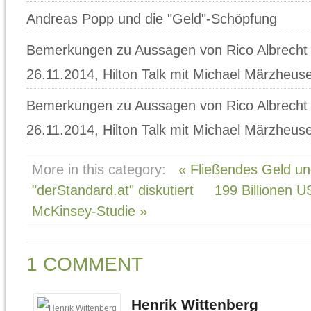
Andreas Popp und die "Geld"-Schöpfung
Bemerkungen zu Aussagen von Rico Albrecht
26.11.2014, Hilton Talk mit Michael Märzheuser
Bemerkungen zu Aussagen von Rico Albrecht
26.11.2014, Hilton Talk mit Michael Märzheuser
More in this category:
« Fließendes Geld un
"derStandard.at" diskutiert
199 Billionen U
McKinsey-Studie »
1
COMMENT
Henrik Wittenberg