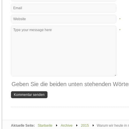
*
*
Geben Sie die beiden unten stehenden Wörter
Aktuelle Seite:
Startseite
Archive
2015
Warum wir heute in n