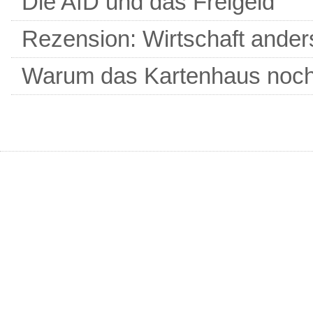
Die AfD und das Freigeld
Rezension: Wirtschaft ander
Warum das Kartenhaus noch