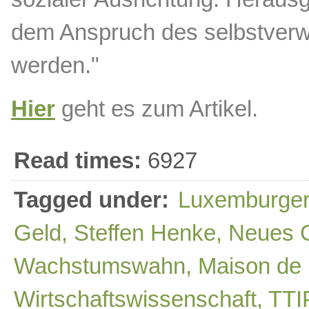
dem Anspruch des selbstverwa
werden."
Hier
geht es zum Artikel.
Read times:
6927
Tagged under:
Luxemburger
Geld, Steffen Henke, Neues
Wachstumswahn, Maison de l'
Wirtschaftswissenschaft, TT