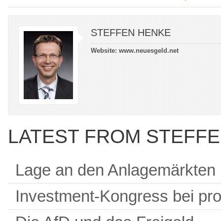
STEFFEN HENKE
Website:
www.neuesgeld.net
LATEST FROM STEFF
Lage an den Anlagemärkten
Investment-Kongress bei pro