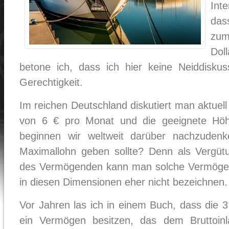
Int
das
zum
Dol
betone ich, dass ich hier keine Neiddiskus
Gerechtigkeit.
Im reichen Deutschland diskutiert man aktuel
von 6 € pro Monat und die geeignete Höh
beginnen wir weltweit darüber nachzuden
Maximallohn geben sollte? Denn als Vergütu
des Vermögenden kann man solche Vermöge
in diesen Dimensionen eher nicht bezeichnen.
Vor Jahren las ich in einem Buch, dass die 
ein Vermögen besitzen, das dem Bruttoin