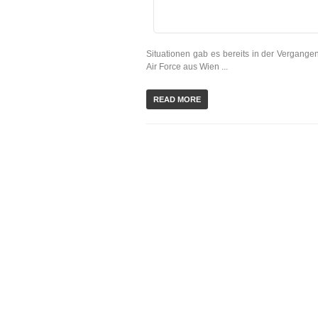
Situationen gab es bereits in der Vergangen
Air Force aus Wien ...
READ MORE