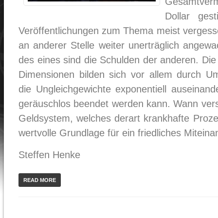
Gesamtverm
Dollar ges
Veröffentlichungen zum Thema meist vergess
an anderer Stelle weiter unerträglich angew
des eines sind die Schulden der anderen. Di
Dimensionen bilden sich vor allem durch Umve
die Ungleichgewichte exponentiell auseinande
geräuschlos beendet werden kann. Wann vers
Geldsystem, welches derart krankhafte Proze
wertvolle Grundlage für ein friedliches Miteina
Steffen Henke
READ MORE