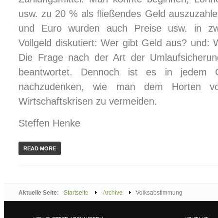
usw. zu 20 % als fließendes Geld auszuzahl
und Euro wurden auch Preise usw. in z
Vollgeld diskutiert: Wer gibt Geld aus? und:
Die Frage nach der Art der Umlaufsicherun
beantwortet. Dennoch ist es in jedem G
nachzudenken, wie man dem Horten vo
Wirtschaftskrisen zu vermeiden.
Steffen Henke
READ MORE
Aktuelle Seite:
Startseite
Archive
Volksabstimmung