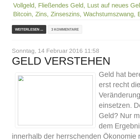
Vollgeld, Fließendes Geld, Lust auf neues Gel
Bitcoin, Zins, Zinseszins, Wachstumszwang,
WEITERLESEN ...
3 KOMMENTARE
Sonntag, 14 Februar 2016 11:58
GELD VERSTEHEN
Geld hat bere
erst recht di
Veränderung
einsetzen. D
Geld? Nur m
dem Ergebni
innerhalb der herrschenden Ökonomie n