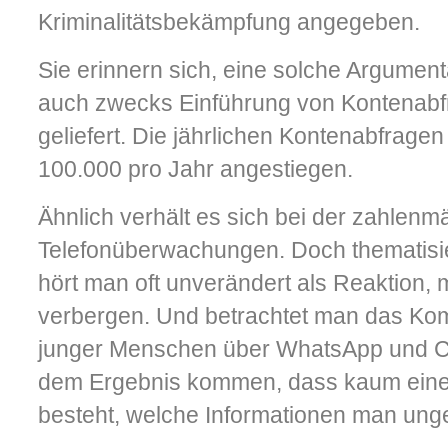
Kriminalitätsbekämpfung angegeben.
Sie erinnern sich, eine solche Argument
auch zwecks Einführung von Kontenabf
geliefert. Die jährlichen Kontenabfragen 
100.000 pro Jahr angestiegen.
Ähnlich verhält es sich bei der zahlen
Telefonüberwachungen. Doch thematisie
hört man oft unverändert als Reaktion, m
verbergen. Und betrachtet man das Ko
junger Menschen über WhatsApp und C
dem Ergebnis kommen, dass kaum eine g
besteht, welche Informationen man unge