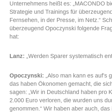
Unternehmens heißt es: „MACONDO biet
Strategie und Trainings für überzeugend
Fernsehen, in der Presse, im Netz.“
Sch
überzeugend Opoczynski folgende Frag
hat:
Lanz:
„Werden Sparer systematisch ent
Opoczynski:
„Also man kann es auf’s 
das haben Ökonomen gemacht, die sich
sagen: „Wir in Deutschland haben pro 
2.000 Euro verloren, die wurden uns du
genommen.“ Wir haben aber auch, das is