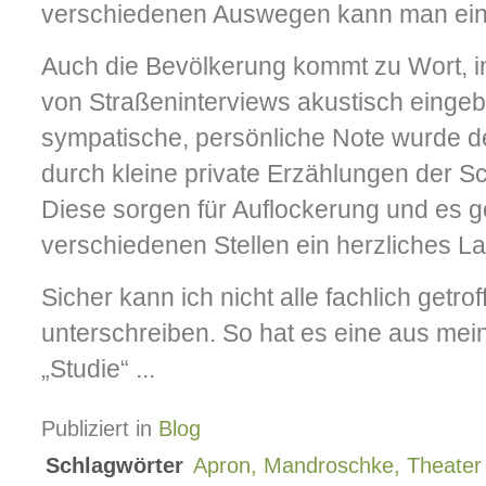
verschiedenen Auswegen kann man ein
Auch die Bevölkerung kommt zu Wort,
von Straßeninterviews akustisch einge
sympatische, persönliche Note wurde de
durch kleine private Erzählungen der Sc
Diese sorgen für Auflockerung und es g
verschiedenen Stellen ein herzliches L
Sicher kann ich nicht alle fachlich getr
unterschreiben. So hat es eine aus mein
„Studie“ ...
Publiziert in
Blog
Schlagwörter
Apron, Mandroschke, Theater 