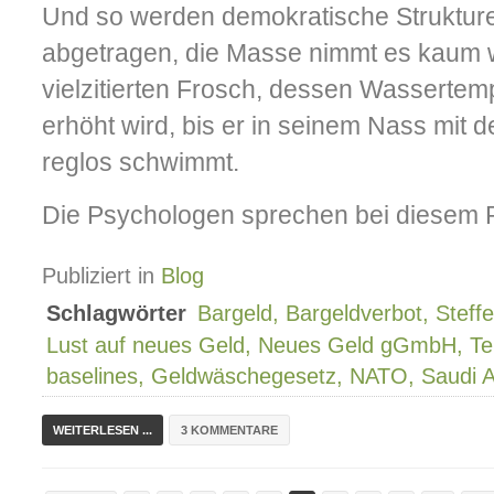
Und so werden demokratische Struktur
abgetragen, die Masse nimmt es kaum 
vielzitierten Frosch, dessen Wassertempe
erhöht wird, bis er in seinem Nass mit
reglos schwimmt.
Die Psychologen sprechen bei diesem 
Publiziert in
Blog
Schlagwörter
Bargeld, Bargeldverbot, Steff
Lust auf neues Geld, Neues Geld gGmbH, Tel
baselines, Geldwäschegesetz, NATO, Saudi 
WEITERLESEN ...
3 KOMMENTARE