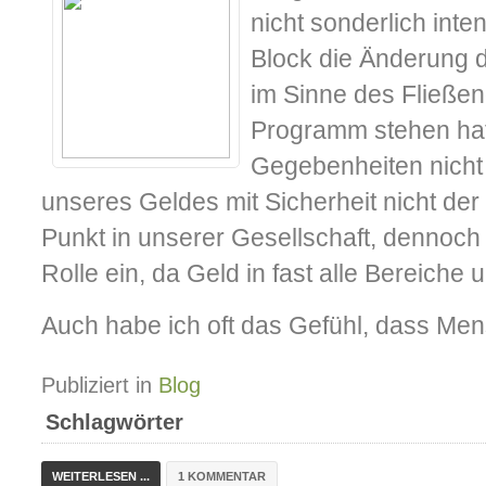
nicht sonderlich inte
Block die Änderung 
im Sinne des Fließen
Programm stehen hat
Gegebenheiten nicht g
unseres Geldes mit Sicherheit nicht de
Punkt in unserer Gesellschaft, dennoch
Rolle ein, da Geld in fast alle Bereiche 
Auch habe ich oft das Gefühl, dass Men
Publiziert in
Blog
Schlagwörter
WEITERLESEN ...
1 KOMMENTAR