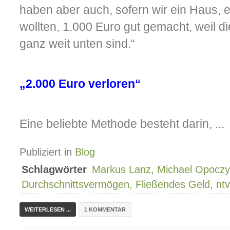
haben aber auch, sofern wir ein Haus, 
wollten, 1.000 Euro gut gemacht, weil 
ganz weit unten sind.“
„2.000 Euro verloren“
Eine beliebte Methode besteht darin, ...
Publiziert in
Blog
Schlagwörter
Markus Lanz, Michael Opoczyn
Durchschnittsvermögen, Fließendes Geld, ntv,
WEITERLESEN ...
1 KOMMENTAR