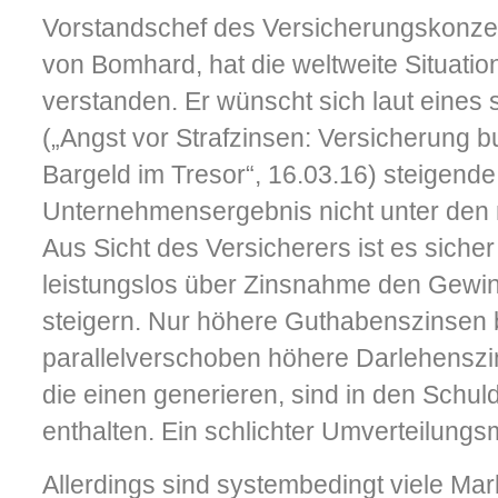
Vorstandschef des Versicherungskonze
von Bomhard, hat die weltweite Situatio
verstanden. Er wünscht sich laut eines s
(„Angst vor Strafzinsen: Versicherung
Bargeld im Tresor“, 16.03.16) steigende
Unternehmensergebnis nicht unter den n
Aus Sicht des Versicherers ist es siche
leistungslos über Zinsnahme den Gewi
steigern. Nur höhere Guthabenszinsen
parallelverschoben höhere Darlehenszin
die einen generieren, sind in den Schuld
enthalten. Ein schlichter Umverteilung
Allerdings sind systembedingt viele Mar