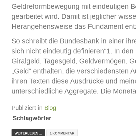
Geldreformbewegung mit eindeutigen Beg
gearbeitet wird. Damit ist jeglicher wiss
Herangehensweise das Fundament ent
So schreibt die Bundesbank in einer ihre
sich nicht eindeutig definieren“1. In den
Giralgeld, Tagesgeld, Geldvermögen, G
„Geld“ enthalten, die verschiedensten 
ihren Texten diese Ausdrücke und mein
unterschiedliche Aggregate. Die Monetati
Publiziert in
Blog
Schlagwörter
WEITERLESEN ...
1 KOMMENTAR