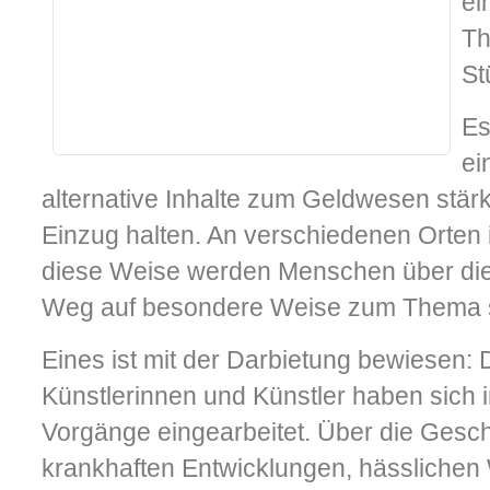
ei
Th
St
Es
ei
alternative Inhalte zum Geldwesen stärk
Einzug halten. An verschiedenen Orten is
diese Weise werden Menschen über die
Weg auf besondere Weise zum Thema sen
Eines ist mit der Darbietung bewiesen: 
Künstlerinnen und Künstler haben sich 
Vorgänge eingearbeitet. Über die Gesch
krankhaften Entwicklungen, hässlichen 