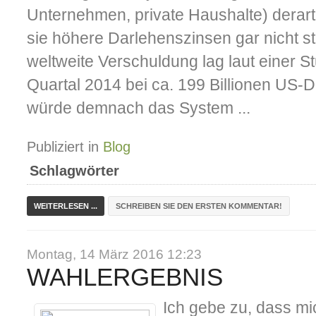
Unternehmen, private Haushalte) derart
sie höhere Darlehenszinsen gar nicht 
weltweite Verschuldung lag laut einer S
Quartal 2014 bei ca. 199 Billionen US-D
würde demnach das System ...
Publiziert in
Blog
Schlagwörter
WEITERLESEN ...
SCHREIBEN SIE DEN ERSTEN KOMMENTAR!
Montag, 14 März 2016 12:23
WAHLERGEBNIS
Ich gebe zu, dass mi